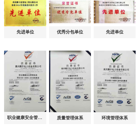
先进单位
优秀分包单位
先进单位
职业健康安全管理体系
质量管理体系
环境管理体系