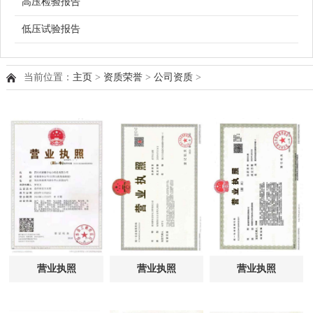
高压检验报告
低压试验报告
当前位置：
主页
>
资质荣誉
>
公司资质
>
营业执照
营业执照
营业执照