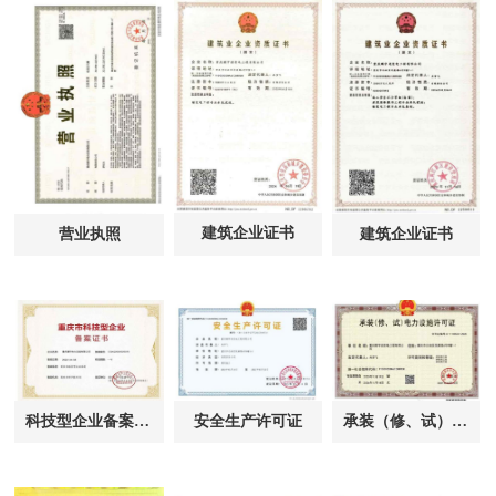
建筑企业证书
营业执照
建筑企业证书
科技型企业备案证书
安全生产许可证
承装（修、试）电力设施许可证