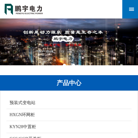
产品中心
预装式变电站
HXGN环网柜
KYN28中置柜